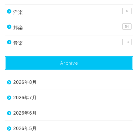
6
洋楽
54
邦楽
13
音楽
Archive
2026年8月
2026年7月
2026年6月
2026年5月