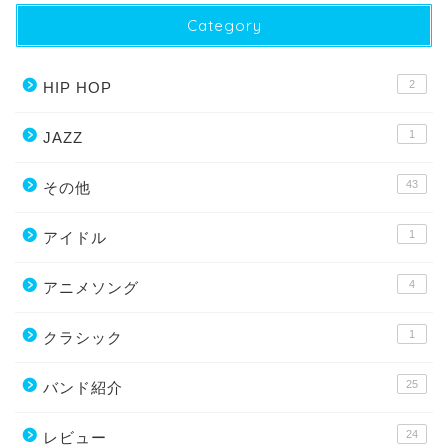
Category
2
HIP HOP
1
JAZZ
43
その他
1
アイドル
4
アニメソング
1
クラシック
25
バンド紹介
24
レビュー