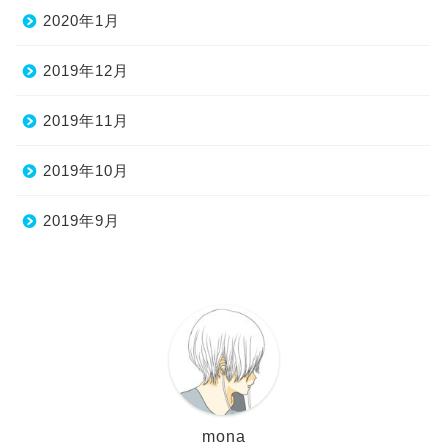
2020年1月
2019年12月
2019年11月
2019年10月
2019年9月
mona