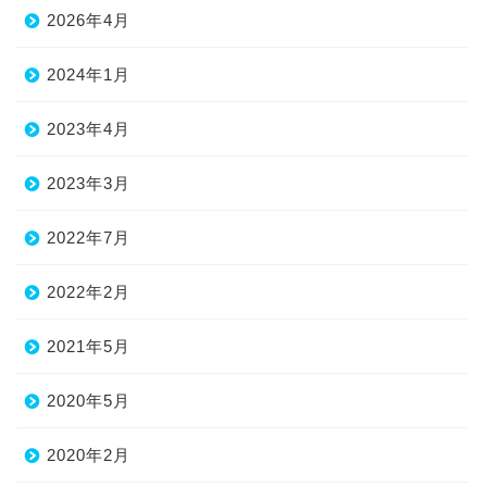
2026年4月
2024年1月
2023年4月
2023年3月
2022年7月
2022年2月
2021年5月
2020年5月
2020年2月