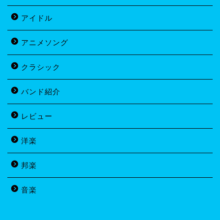
アイドル
アニメソング
クラシック
バンド紹介
レビュー
洋楽
邦楽
音楽