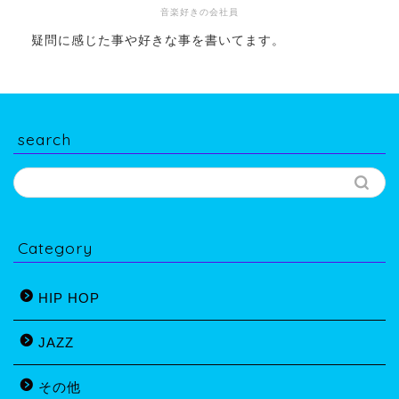
音楽好きの会社員
疑問に感じた事や好きな事を書いてます。
search
Category
HIP HOP
JAZZ
その他