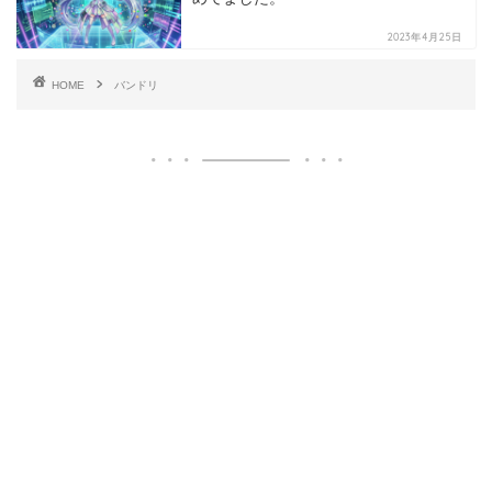
2023年4月25日
HOME
バンドリ