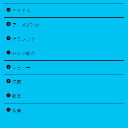
アイドル
アニメソング
クラシック
バンド紹介
レビュー
洋楽
邦楽
音楽