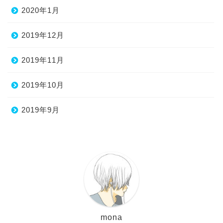
2020年1月
2019年12月
2019年11月
2019年10月
2019年9月
mona