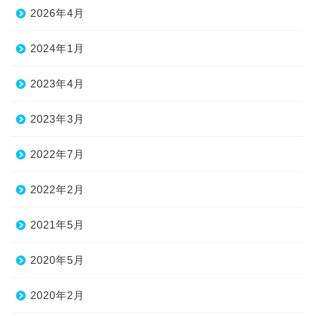
2026年4月
2024年1月
2023年4月
2023年3月
2022年7月
2022年2月
2021年5月
2020年5月
2020年2月