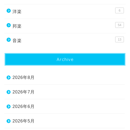
6
洋楽
54
邦楽
13
音楽
Archive
2026年8月
2026年7月
2026年6月
2026年5月