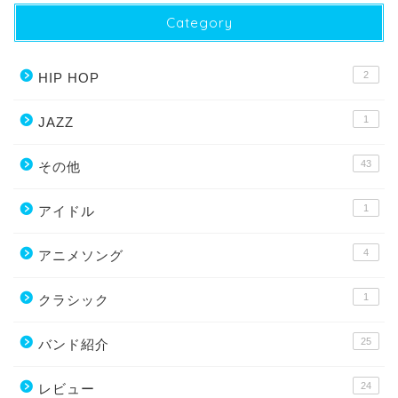
Category
2
HIP HOP
1
JAZZ
43
その他
1
アイドル
4
アニメソング
1
クラシック
25
バンド紹介
24
レビュー