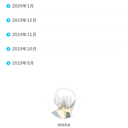
2020年1月
2019年12月
2019年11月
2019年10月
2019年9月
mona