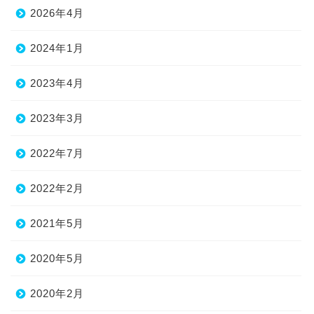
2026年4月
2024年1月
2023年4月
2023年3月
2022年7月
2022年2月
2021年5月
2020年5月
2020年2月