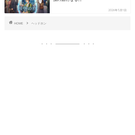
2026年5月1日
HOME
ヘッドホン