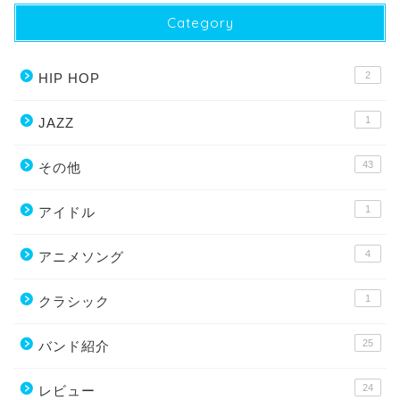
Category
2
HIP HOP
1
JAZZ
43
その他
1
アイドル
4
アニメソング
1
クラシック
25
バンド紹介
24
レビュー