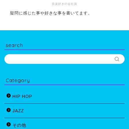
音楽好きの会社員
疑問に感じた事や好きな事を書いてます。
search
Category
HIP HOP
JAZZ
その他