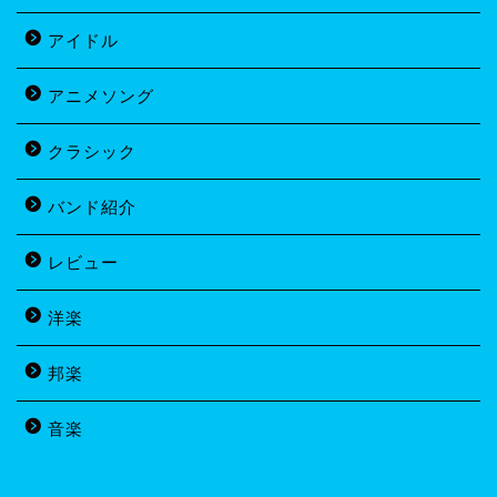
アイドル
アニメソング
クラシック
バンド紹介
レビュー
洋楽
邦楽
音楽