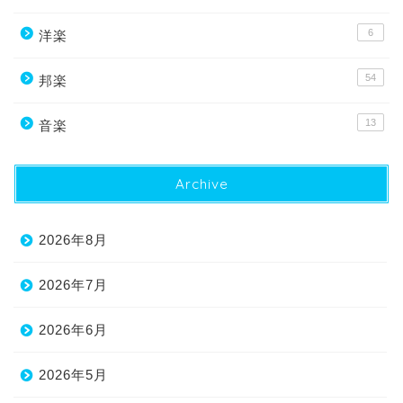
6
洋楽
54
邦楽
13
音楽
Archive
2026年8月
2026年7月
2026年6月
2026年5月