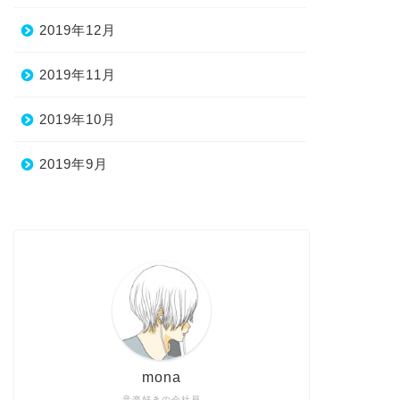
2019年12月
2019年11月
2019年10月
2019年9月
mona
音楽好きの会社員