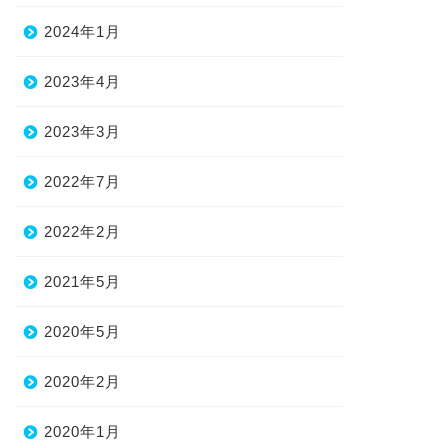
2024年1月
2023年4月
2023年3月
2022年7月
2022年2月
2021年5月
2020年5月
2020年2月
2020年1月