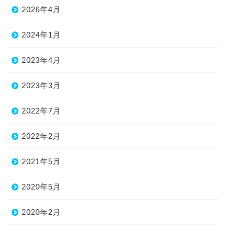
2026年4月
2024年1月
2023年4月
2023年3月
2022年7月
2022年2月
2021年5月
2020年5月
2020年2月