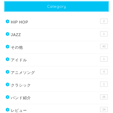
Category
2
HIP HOP
1
JAZZ
43
その他
1
アイドル
4
アニメソング
1
クラシック
25
バンド紹介
24
レビュー