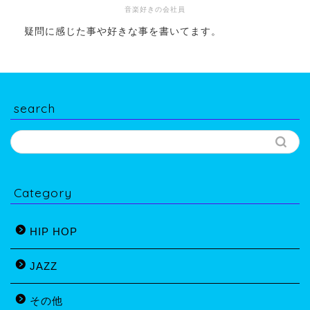
音楽好きの会社員
疑問に感じた事や好きな事を書いてます。
search
Category
HIP HOP
JAZZ
その他