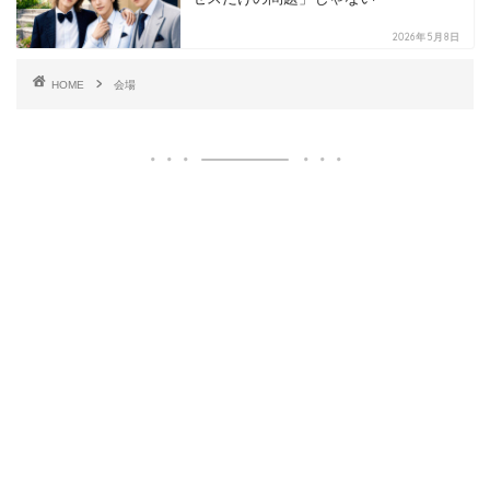
2026年5月8日
HOME
会場