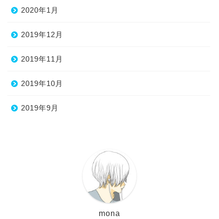
2020年1月
2019年12月
2019年11月
2019年10月
2019年9月
mona