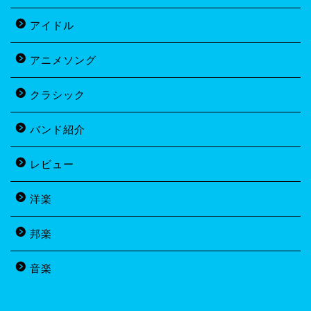
アイドル
アニメソング
クラシック
バンド紹介
レビュー
洋楽
邦楽
音楽