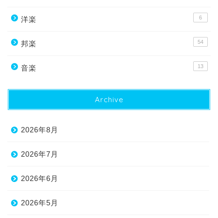
6
洋楽
54
邦楽
13
音楽
Archive
2026年8月
2026年7月
2026年6月
2026年5月