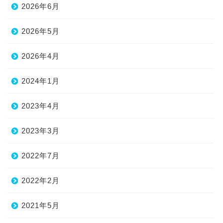
2026年6月
2026年5月
2026年4月
2024年1月
2023年4月
2023年3月
2022年7月
2022年2月
2021年5月