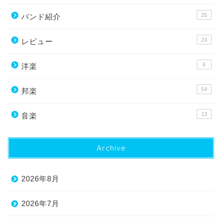
25
バンド紹介
24
レビュー
6
洋楽
54
邦楽
13
音楽
Archive
2026年8月
2026年7月