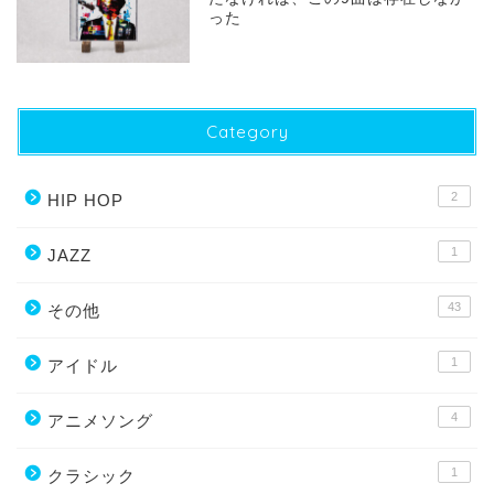
った
Category
2
HIP HOP
1
JAZZ
43
その他
1
アイドル
4
アニメソング
1
クラシック