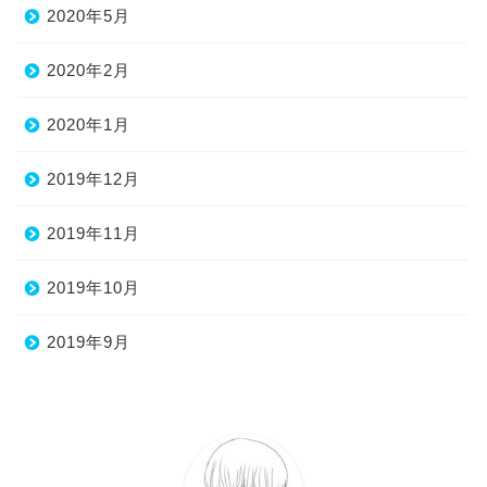
2020年5月
2020年2月
2020年1月
2019年12月
2019年11月
2019年10月
2019年9月