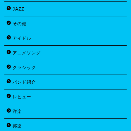
JAZZ
その他
アイドル
アニメソング
クラシック
バンド紹介
レビュー
洋楽
邦楽