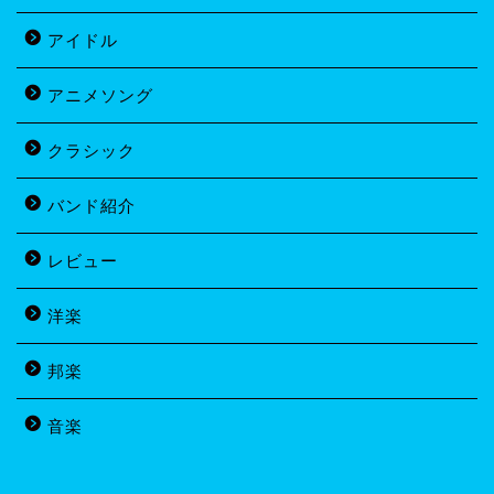
アイドル
アニメソング
クラシック
バンド紹介
レビュー
洋楽
邦楽
音楽