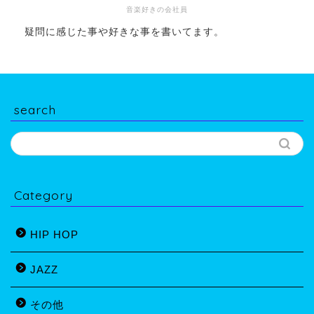
音楽好きの会社員
疑問に感じた事や好きな事を書いてます。
search
Category
HIP HOP
JAZZ
その他