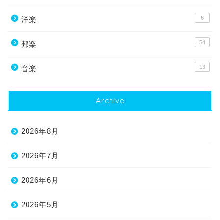
6
洋楽
54
邦楽
13
音楽
Archive
2026年8月
2026年7月
2026年6月
2026年5月