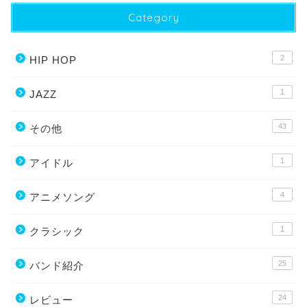
Category
2
HIP HOP
1
JAZZ
43
その他
1
アイドル
4
アニメソング
1
クラシック
25
バンド紹介
24
レビュー