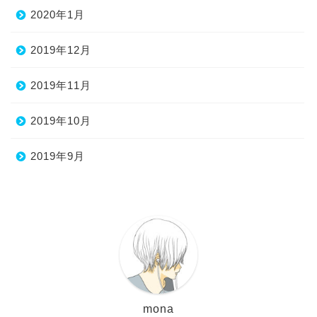
2020年1月
2019年12月
2019年11月
2019年10月
2019年9月
mona