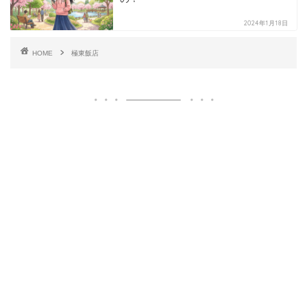
2024年1月18日
HOME
極東飯店