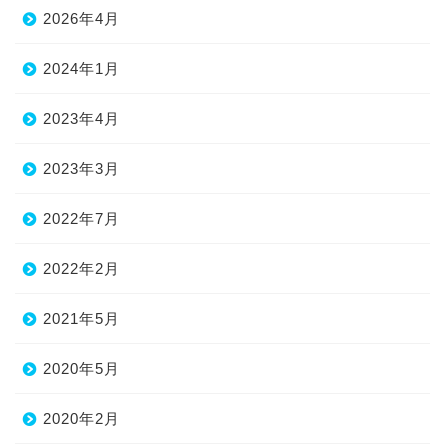
2026年4月
2024年1月
2023年4月
2023年3月
2022年7月
2022年2月
2021年5月
2020年5月
2020年2月