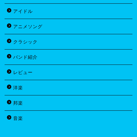
アイドル
アニメソング
クラシック
バンド紹介
レビュー
洋楽
邦楽
音楽