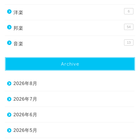
6
洋楽
54
邦楽
13
音楽
Archive
2026年8月
2026年7月
2026年6月
2026年5月