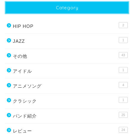
Category
2
HIP HOP
1
JAZZ
43
その他
1
アイドル
4
アニメソング
1
クラシック
25
バンド紹介
24
レビュー