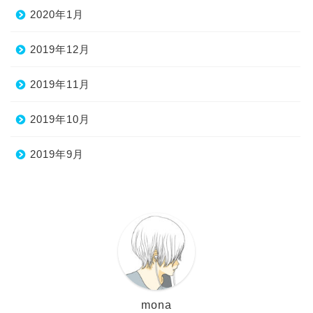
2020年1月
2019年12月
2019年11月
2019年10月
2019年9月
mona