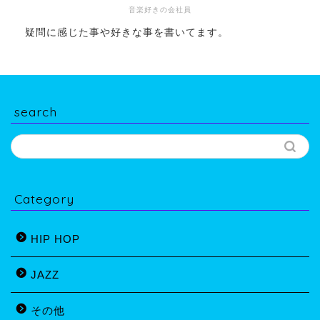
音楽好きの会社員
疑問に感じた事や好きな事を書いてます。
search
Category
HIP HOP
JAZZ
その他