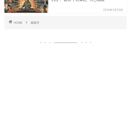
2026年5月30日
HOME
瀬葉淳