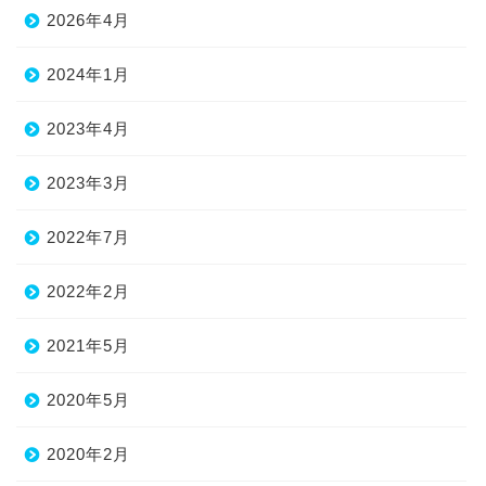
2026年4月
2024年1月
2023年4月
2023年3月
2022年7月
2022年2月
2021年5月
2020年5月
2020年2月