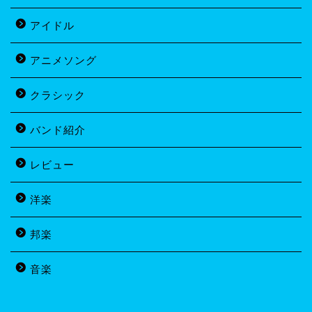
アイドル
アニメソング
クラシック
バンド紹介
レビュー
洋楽
邦楽
音楽