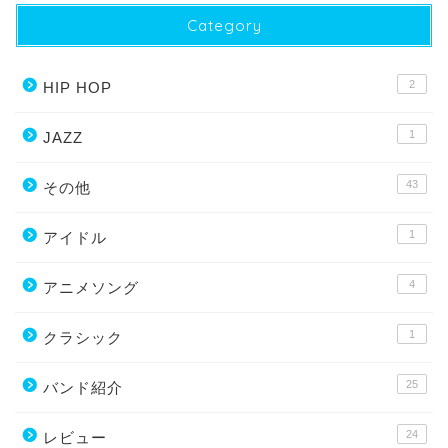
Category
2
HIP HOP
1
JAZZ
43
その他
1
アイドル
4
アニメソング
1
クラシック
25
バンド紹介
24
レビュー