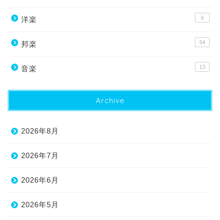
6
洋楽
54
邦楽
13
音楽
Archive
2026年8月
2026年7月
2026年6月
2026年5月