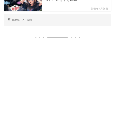
2026年4月26日
HOME
編曲