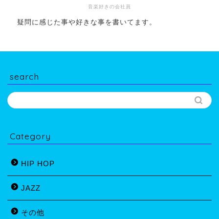
音楽好きの会社員
疑問に感じた事や好きな事を書いてます。
search
Category
HIP HOP
JAZZ
その他