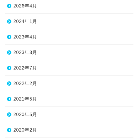
2026年4月
2024年1月
2023年4月
2023年3月
2022年7月
2022年2月
2021年5月
2020年5月
2020年2月