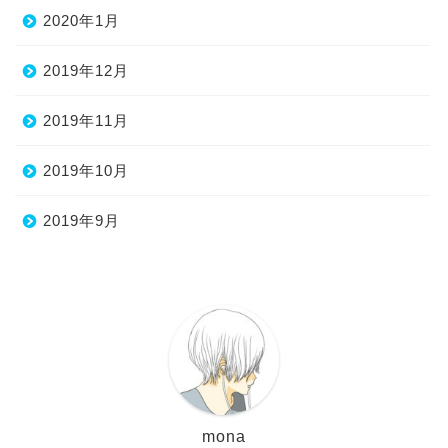
2020年1月
2019年12月
2019年11月
2019年10月
2019年9月
mona