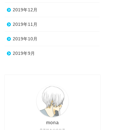
2019年12月
2019年11月
2019年10月
2019年9月
mona
音楽好きの会社員