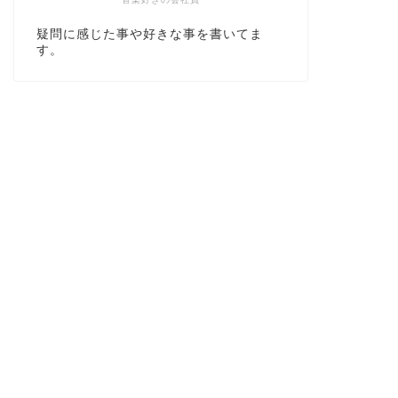
疑問に感じた事や好きな事を書いてま
す。