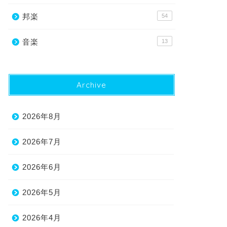
邦楽
54
音楽
13
Archive
2026年8月
2026年7月
2026年6月
2026年5月
2026年4月