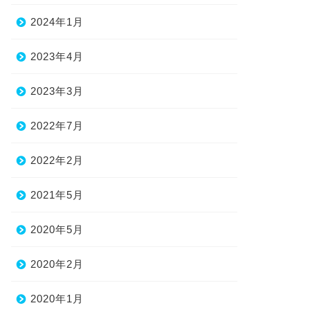
2024年1月
2023年4月
2023年3月
2022年7月
2022年2月
2021年5月
2020年5月
2020年2月
2020年1月