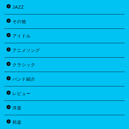
JAZZ
その他
アイドル
アニメソング
クラシック
バンド紹介
レビュー
洋楽
邦楽