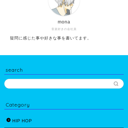
mona
音楽好きの会社員
疑問に感じた事や好きな事を書いてます。
search
Category
HIP HOP