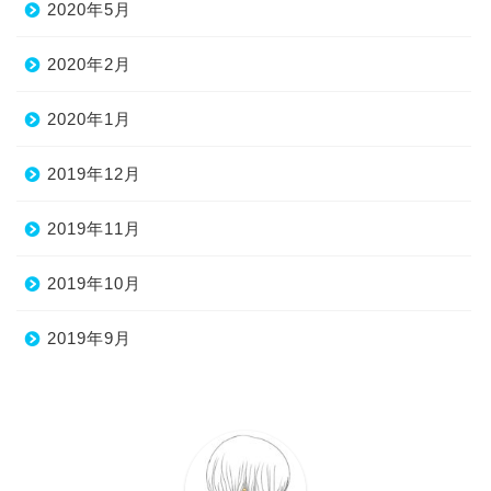
2020年5月
2020年2月
2020年1月
2019年12月
2019年11月
2019年10月
2019年9月