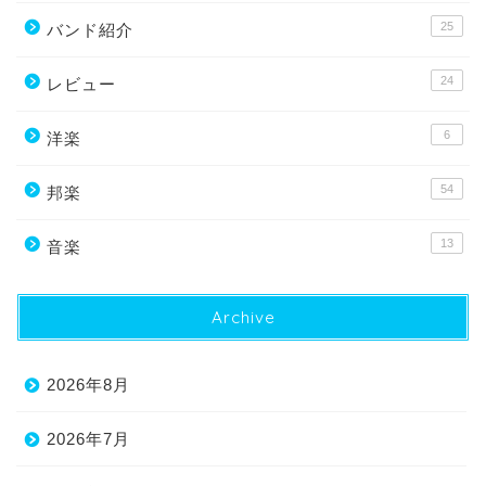
25
バンド紹介
24
レビュー
6
洋楽
54
邦楽
13
音楽
Archive
2026年8月
2026年7月