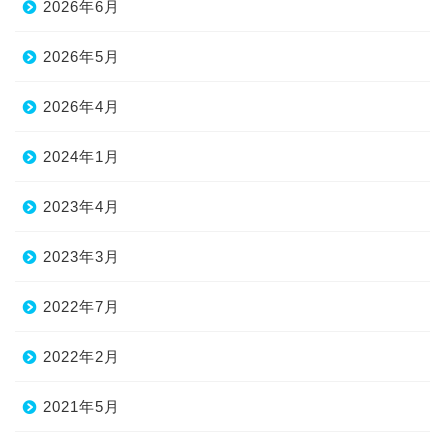
2026年6月
2026年5月
2026年4月
2024年1月
2023年4月
2023年3月
2022年7月
2022年2月
2021年5月