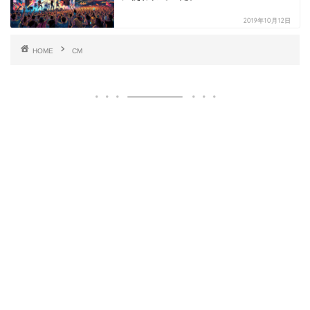
2019年10月12日
HOME
CM