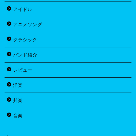
アイドル
アニメソング
クラシック
バンド紹介
レビュー
洋楽
邦楽
音楽