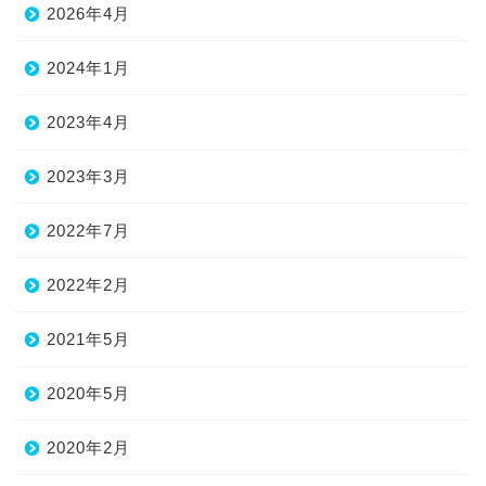
2026年4月
2024年1月
2023年4月
2023年3月
2022年7月
2022年2月
2021年5月
2020年5月
2020年2月