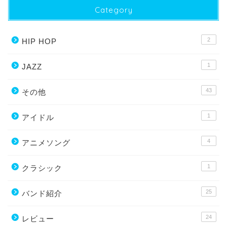
Category
2
HIP HOP
1
JAZZ
43
その他
1
アイドル
4
アニメソング
1
クラシック
25
バンド紹介
24
レビュー