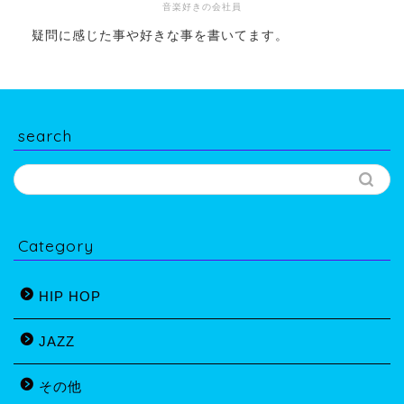
音楽好きの会社員
疑問に感じた事や好きな事を書いてます。
search
Category
HIP HOP
JAZZ
その他