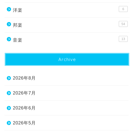
6
洋楽
54
邦楽
13
音楽
Archive
2026年8月
2026年7月
2026年6月
2026年5月