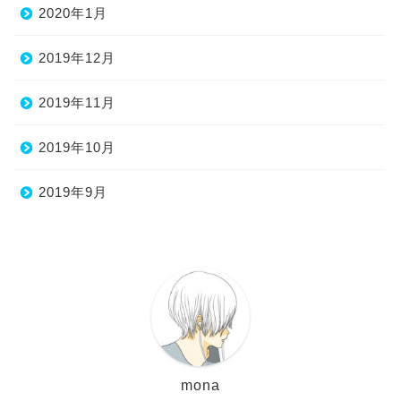
2020年1月
2019年12月
2019年11月
2019年10月
2019年9月
mona