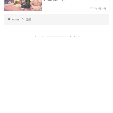
2020年2月19日
HOME
漫画