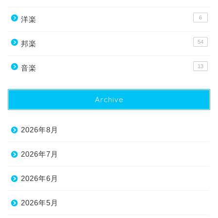
6
洋楽
54
邦楽
13
音楽
Archive
2026年8月
2026年7月
2026年6月
2026年5月