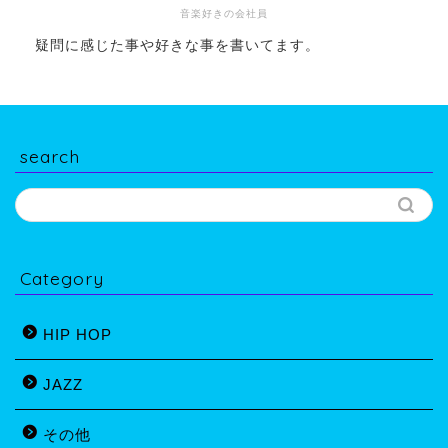
音楽好きの会社員
疑問に感じた事や好きな事を書いてます。
search
Category
HIP HOP
JAZZ
その他