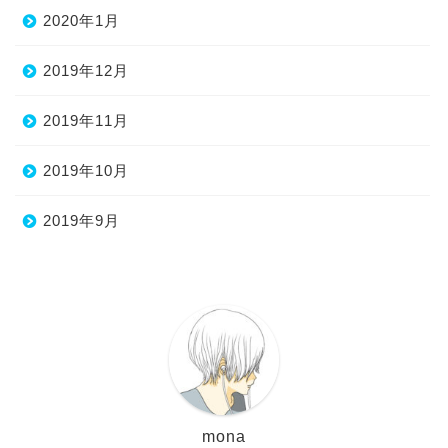
2020年1月
2019年12月
2019年11月
2019年10月
2019年9月
mona