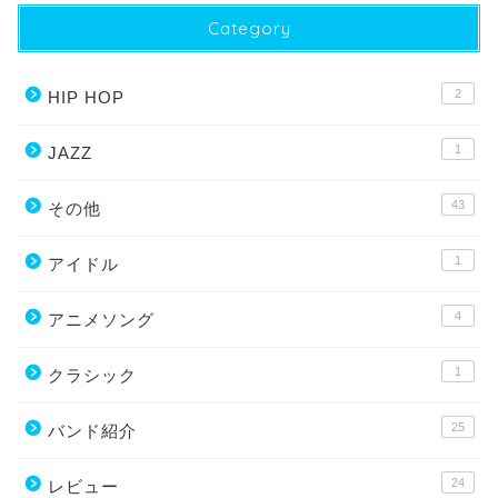
Category
2
HIP HOP
1
JAZZ
43
その他
1
アイドル
4
アニメソング
1
クラシック
25
バンド紹介
24
レビュー