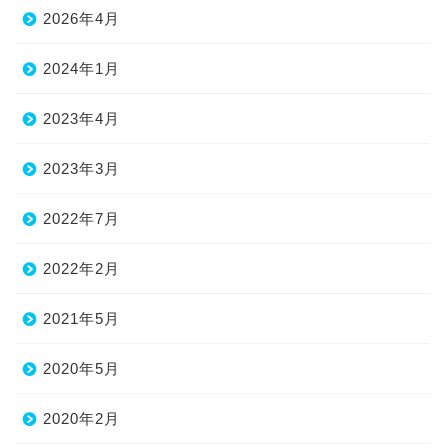
2026年4月
2024年1月
2023年4月
2023年3月
2022年7月
2022年2月
2021年5月
2020年5月
2020年2月