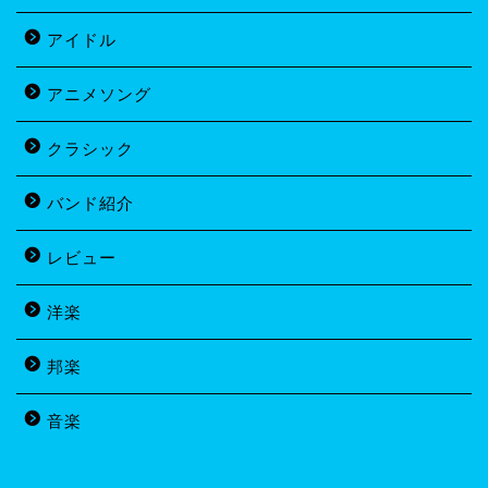
アイドル
アニメソング
クラシック
バンド紹介
レビュー
洋楽
邦楽
音楽