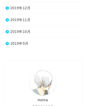
2019年12月
2019年11月
2019年10月
2019年9月
mona
音楽好きの会社員