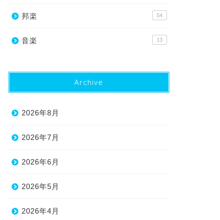
邦楽
54
音楽
13
Archive
2026年8月
2026年7月
2026年6月
2026年5月
2026年4月