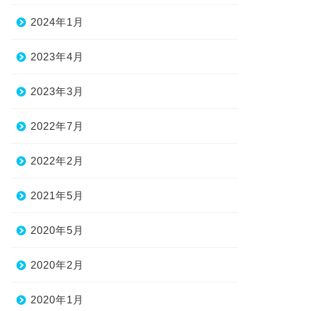
2024年1月
2023年4月
2023年3月
2022年7月
2022年2月
2021年5月
2020年5月
2020年2月
2020年1月