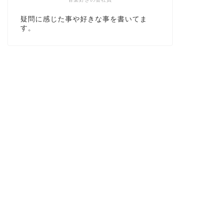
疑問に感じた事や好きな事を書いてま
す。