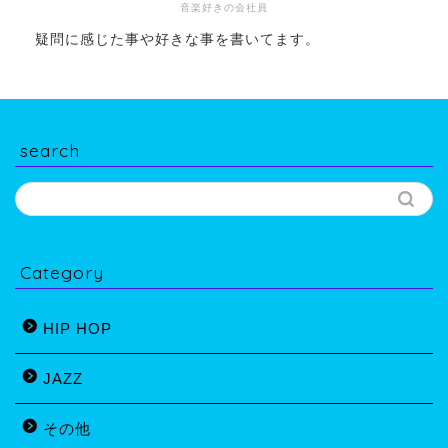
音楽好きの会社員
疑問に感じた事や好きな事を書いてます。
search
Category
HIP HOP
JAZZ
その他