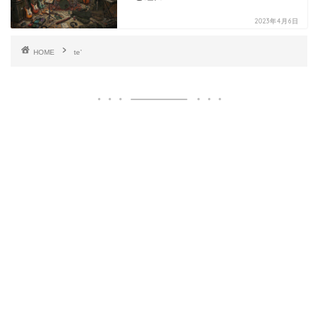
2023年4月6日
HOME
te’