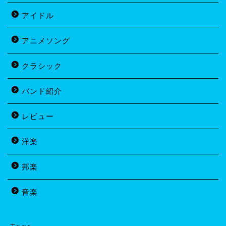
アイドル
アニメソング
クラシック
バンド紹介
レビュー
洋楽
邦楽
音楽