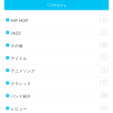
Category
2
HIP HOP
1
JAZZ
43
その他
1
アイドル
4
アニメソング
1
クラシック
25
バンド紹介
24
レビュー