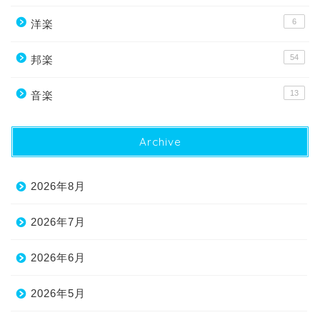
6
洋楽
54
邦楽
13
音楽
Archive
2026年8月
2026年7月
2026年6月
2026年5月