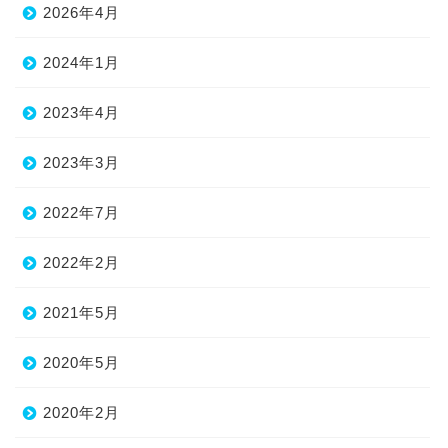
2026年4月
2024年1月
2023年4月
2023年3月
2022年7月
2022年2月
2021年5月
2020年5月
2020年2月