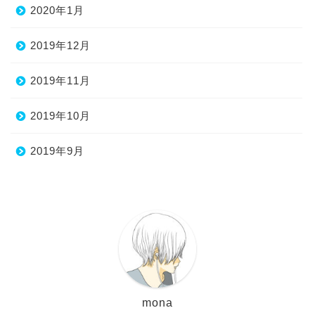
2020年1月
2019年12月
2019年11月
2019年10月
2019年9月
mona