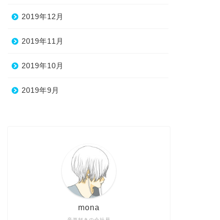
2019年12月
2019年11月
2019年10月
2019年9月
mona
音楽好きの会社員