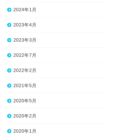
2024年1月
2023年4月
2023年3月
2022年7月
2022年2月
2021年5月
2020年5月
2020年2月
2020年1月