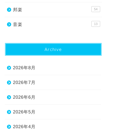
邦楽
54
音楽
13
Archive
2026年8月
2026年7月
2026年6月
2026年5月
2026年4月