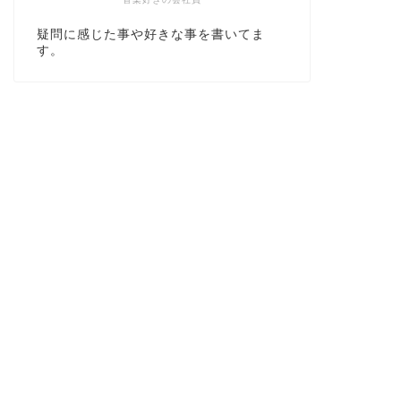
疑問に感じた事や好きな事を書いてま
す。