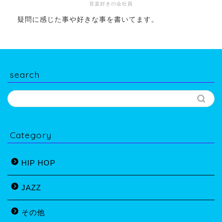
音楽好きの会社員
疑問に感じた事や好きな事を書いてます。
search
Category
HIP HOP
JAZZ
その他