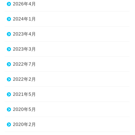
2026年4月
2024年1月
2023年4月
2023年3月
2022年7月
2022年2月
2021年5月
2020年5月
2020年2月