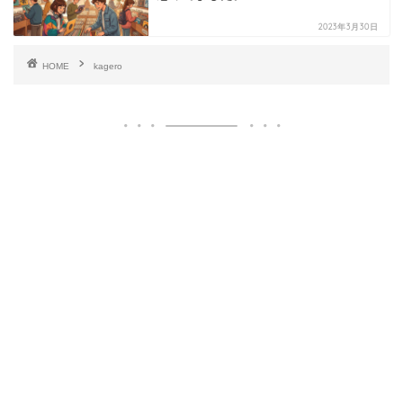
2023年3月30日
HOME
kagero