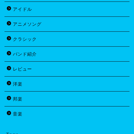
アイドル
アニメソング
クラシック
バンド紹介
レビュー
洋楽
邦楽
音楽