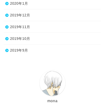
2020年1月
2019年12月
2019年11月
2019年10月
2019年9月
mona