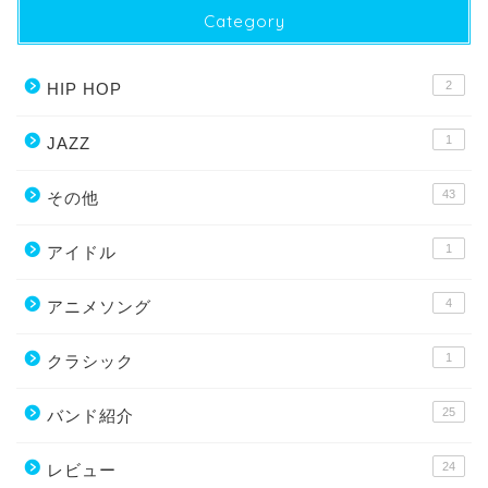
Category
2
HIP HOP
1
JAZZ
43
その他
1
アイドル
4
アニメソング
1
クラシック
25
バンド紹介
24
レビュー