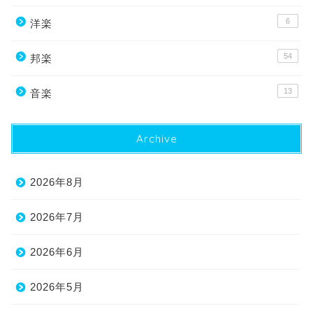
6
洋楽
54
邦楽
13
音楽
Archive
2026年8月
2026年7月
2026年6月
2026年5月